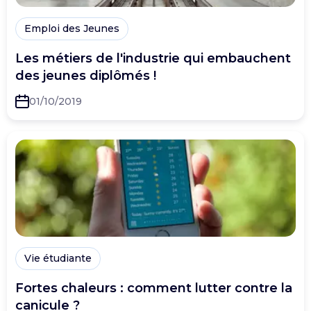
Emploi des Jeunes
Les métiers de l'industrie qui embauchent
des jeunes diplômés !
01/10/2019
Vie étudiante
Fortes chaleurs : comment lutter contre la
canicule ?