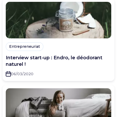
Entrepreneuriat
Interview start-up : Endro, le déodorant
naturel !
06/03/2020