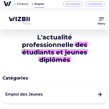
Menu
L'actualité
professionnelle
des
étudiants et jeunes
diplômés
Catégories
Emploi des Jeunes