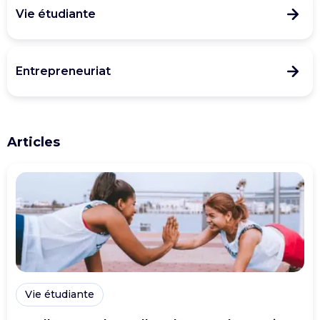
Vie étudiante
Entrepreneuriat
Articles
Vie étudiante