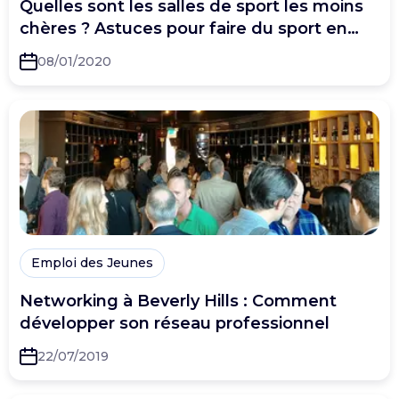
Quelles sont les salles de sport les moins
chères ? Astuces pour faire du sport en
dépensant moins !
08/01/2020
Emploi des Jeunes
Networking à Beverly Hills : Comment
développer son réseau professionnel
22/07/2019