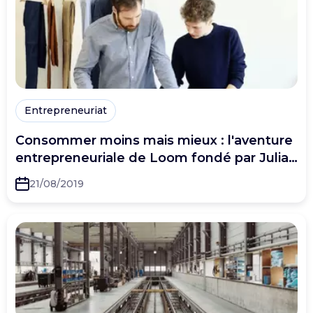
Entrepreneuriat
Consommer moins mais mieux : l'aventure
entrepreneuriale de Loom fondé par Julia
Faure et Guillaume Declair
21/08/2019