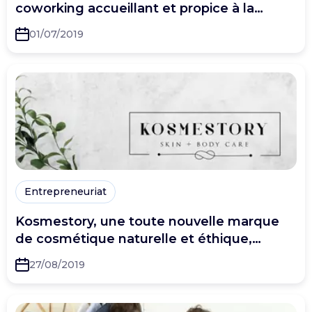
coworking accueillant et propice à la
créativité ?
01/07/2019
Entrepreneuriat
Kosmestory, une toute nouvelle marque
de cosmétique naturelle et éthique,
inspirée des voyages
27/08/2019