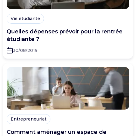
Vie étudiante
Quelles dépenses prévoir pour la rentrée
étudiante ?
30/08/2019
Entrepreneuriat
Comment aménager un espace de