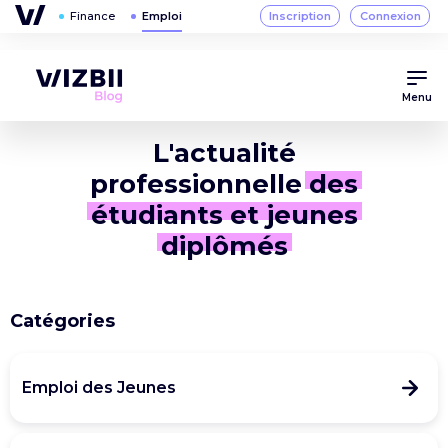
Menu
L'actualité
professionnelle
des
étudiants et jeunes
diplômés
Catégories
Emploi des Jeunes