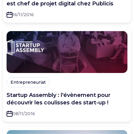
est chef de projet digital chez Publicis
16/11/2016
Entrepreneuriat
Startup Assembly : l'évènement pour
découvrir les coulisses des start-up !
08/11/2016