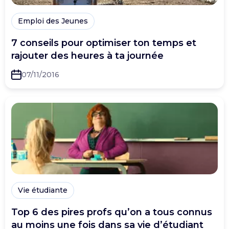
Emploi des Jeunes
7 conseils pour optimiser ton temps et
rajouter des heures à ta journée
07/11/2016
Vie étudiante
Top 6 des pires profs qu’on a tous connus
au moins une fois dans sa vie d’étudiant