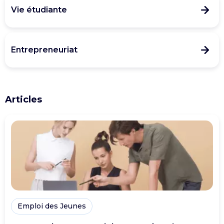
Vie étudiante
Entrepreneuriat
Articles
Emploi des Jeunes