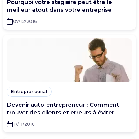
Pourquoi votre stagiaire peut être le
meilleur atout dans votre entreprise !
07/12/2016
Entrepreneuriat
Devenir auto-entrepreneur : Comment
trouver des clients et erreurs à éviter
17/11/2016