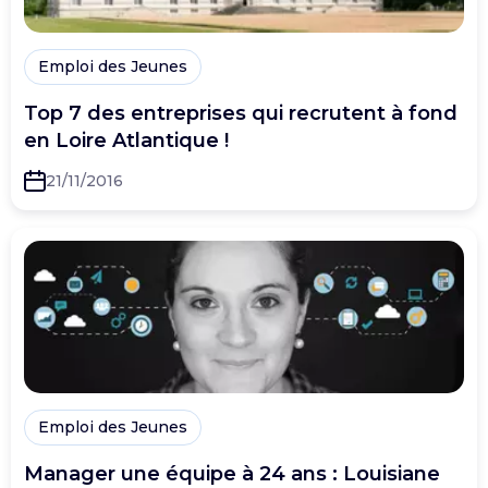
Emploi des Jeunes
Top 7 des entreprises qui recrutent à fond
en Loire Atlantique !
21/11/2016
Emploi des Jeunes
Manager une équipe à 24 ans : Louisiane