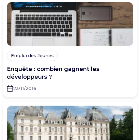
Emploi des Jeunes
Enquête : combien gagnent les
développeurs ?
23/11/2016