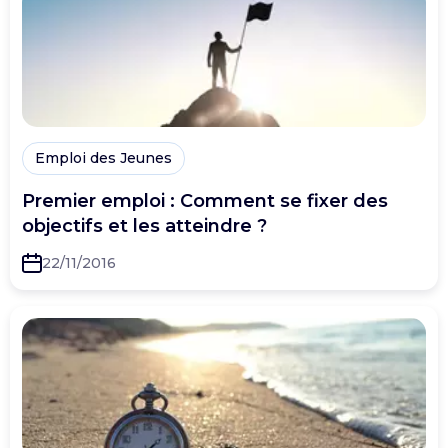
Emploi des Jeunes
Premier emploi : Comment se fixer des
objectifs et les atteindre ?
22/11/2016