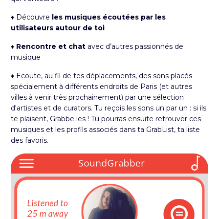
♦ Découvre
les musiques écoutées par les
utilisateurs autour de toi
♦
Rencontre et chat
avec d’autres passionnés de
musique
♦ Ecoute, au fil de tes déplacements, des sons placés
spécialement à différents endroits de Paris (et autres
villes à venir très prochainement) par une sélection
d'artistes et de curators. Tu reçois les sons un par un : si ils
te plaisent, Grabbe les ! Tu pourras ensuite retrouver ces
musiques et les profils associés dans ta GrabList, ta liste
des favoris.