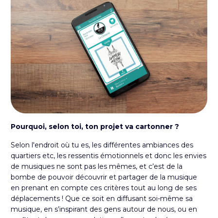
Pourquoi, selon toi, ton projet va cartonner ?
Selon l'endroit où tu es, les différentes ambiances des
quartiers etc, les ressentis émotionnels et donc les envies
de musiques ne sont pas les mêmes, et c’est de la
bombe de pouvoir découvrir et partager de la musique
en prenant en compte ces critères tout au long de ses
déplacements ! Que ce soit en diffusant soi-même sa
musique, en s’inspirant des gens autour de nous, ou en