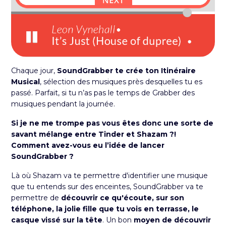
Chaque jour,
SoundGrabber te crée ton Itinéraire
Musical
, sélection des musiques près desquelles tu es
passé. Parfait, si tu n’as pas le temps de Grabber des
musiques pendant la journée.
Si je ne me trompe pas vous êtes donc une sorte de
savant mélange entre Tinder et Shazam ?!
Comment avez-vous eu l’idée de lancer
SoundGrabber ?
Là où Shazam va te permettre d'identifier une musique
que tu entends sur des enceintes, SoundGrabber va te
permettre de
découvrir ce qu'écoute, sur son
téléphone, la jolie fille que tu vois en terrasse, le
casque vissé sur la tête
. Un bon
moyen de découvrir