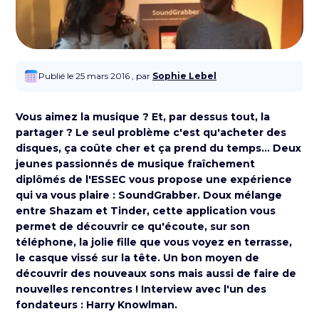
Publié le 25 mars 2016 , par
Sophie Lebel
Vous aimez la musique ? Et, par dessus tout, la
partager ? Le seul problème c'est qu'acheter des
disques, ça coûte cher et ça prend du temps... Deux
jeunes passionnés de musique fraîchement
diplômés de l'ESSEC vous propose une expérience
qui va vous plaire :
SoundGrabber
. Doux mélange
entre Shazam et Tinder, cette application vous
permet de découvrir ce qu'écoute, sur son
téléphone, la jolie fille que vous voyez en terrasse,
le casque vissé sur la tête. Un bon moyen de
découvrir des nouveaux sons mais aussi de faire de
nouvelles rencontres ! Interview avec l'un des
fondateurs :
Harry Knowlman.