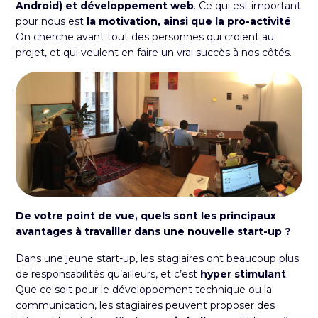
Android) et développement web
. Ce qui est important
pour nous est
la motivation, ainsi que la pro-activité
.
On cherche avant tout des personnes qui croient au
projet, et qui veulent en faire un vrai succès à nos côtés.
De votre point de vue, quels sont les principaux
avantages à travailler dans une nouvelle start-up ?
Dans une jeune start-up, les stagiaires ont beaucoup plus
de responsabilités qu’ailleurs, et c’est
hyper stimulant
.
Que ce soit pour le développement technique ou la
communication, les stagiaires peuvent proposer des