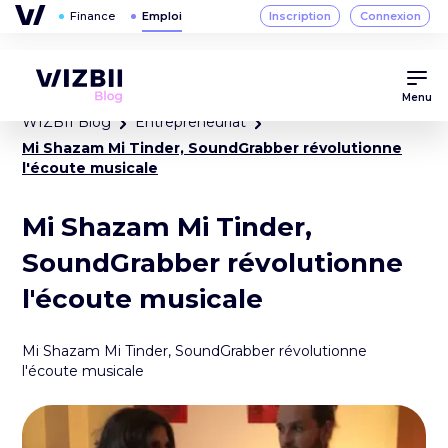
Menu
WIZBII Blog
Entrepreneuriat
Mi Shazam Mi Tinder, SoundGrabber révolutionne
l'écoute musicale
Mi Shazam Mi Tinder,
SoundGrabber révolutionne
l'écoute musicale
Mi Shazam Mi Tinder, SoundGrabber révolutionne
l'écoute musicale