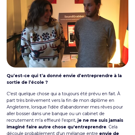
Qu’est-ce qui t’a donné envie d’entreprendre à la
sortie de l’école ?
C'est quelque chose qui a toujours été prévu en fait. À
part très brièvement vers la fin de mon diplôme en
Angleterre, lorsque l'idée d'abandonner mes rêves pour
aller bosser dans une banque ou un cabinet de
recrutement m'a effleuré l'esprit,
je ne me suis jamais
imaginé faire autre chose qu'entreprendre
. Cela
découle probablement d'un mélange entre
envie de