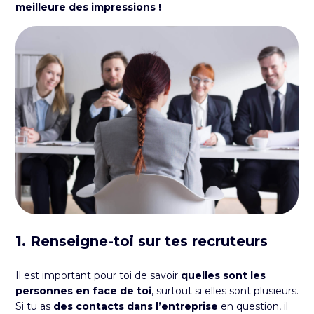
meilleure des impressions !
1.
Renseigne-toi sur tes recruteurs
Il est important pour toi de savoir
quelles sont les
personnes en face de toi
, surtout si elles sont plusieurs.
Si tu as
des contacts dans l’entreprise
en question, il