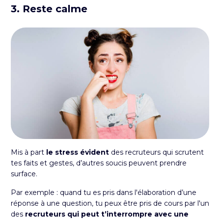
3. Reste calme
Mis à part
le stress évident
des recruteurs qui scrutent
tes faits et gestes, d’autres soucis peuvent prendre
surface.
Par exemple : quand tu es pris dans l'élaboration d’une
réponse à une question, tu peux être pris de cours par l'un
des
recruteurs qui peut t’interrompre avec une