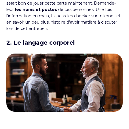
serait bon de jouer cette carte maintenant. Demande-
leur
les noms et postes
de ces personnes. Une fois
l’information en main, tu peux les checker sur Internet et
en savoir un peu plus, histoire d’avoir matière à discuter
lors de cet entretien.
2. Le langage corporel