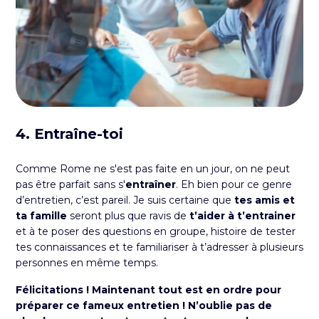
4. Entraîne-toi
Comme Rome ne s'est pas faite en un jour, on ne peut
pas être parfait sans s'
entraîner
. Eh bien pour ce genre
d’entretien, c’est pareil. Je suis certaine que
tes amis et
ta famille
seront plus que ravis de
t’aider à t’entrainer
et à te poser des questions en groupe, histoire de tester
tes connaissances et te familiariser à t’adresser à plusieurs
personnes en même temps.
Félicitations ! Maintenant tout est en ordre pour
préparer ce fameux entretien ! N’oublie pas de