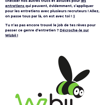
checker nos autres trucs et astuces pour
les
entretiens
qui peuvent, évidemment, s’appliquer
pour les entretiens avec plusieurs recruteurs ! Allez,
on passe tous par là, on est avec toi ! :)
Tu n’as pas encore trouvé le job de tes rêves pour
passer ce genre d’entretien ?
Décroche-le sur
Wizbii !