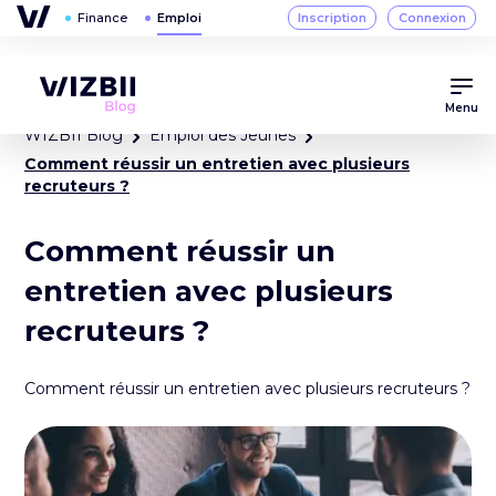
Menu
WIZBII Blog
Emploi des Jeunes
Comment réussir un entretien avec plusieurs
recruteurs ?
Comment réussir un
entretien avec plusieurs
recruteurs ?
Comment réussir un entretien avec plusieurs recruteurs ?