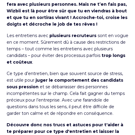
fera avec plusieurs personnes. Mais ne t’en fais pas,
Wizbii est là pour être sûr que tu en viendras à bout
et que tu en sortiras vivant ! Accroche-toi, croise les
doigts et décroche le job de tes rêves !
Les entretiens avec
plusieurs recruteurs
sont en vogue
en ce moment. Sûrement dû à cause des restrictions de
temps – tout comme les entretiens avec plusieurs
candidats – pour éviter des processus parfois
trop longs
et coûteux
.
Ce type d’entretien, bien que souvent source de stress,
est utile pour
juger le comportement des candidats
sous pression
et se débarrasser des personnes
incompétentes sur le champ. Cela fait gagner du temps
précieux pour l’entreprise. Avec une farandole de
questions dans tous les sens, il peut être difficile de
garder ton calme et de répondre en conséquence.
Découvre donc nos trucs et astuces pour t'aider à
te préparer pour ce type d'entretien et laisser la