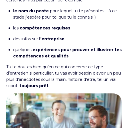
certaines infos par cœur : par exemple :
le nom du poste
pour lequel tu te présentes – à ce
stade j’espère pour toi que tu le connais ;)
les
compétences requises
des infos sur
l’entreprise
quelques
expériences pour prouver et illustrer tes
compétences et qualités
.
Tu te doutes bien qu’en ce qui concerne ce type
d’entretien si particulier, tu vas avoir besoin d’avoir un peu
plus d’anecdotes sous la main, histoire d’être, tel un vrai
scout,
toujours prêt
.