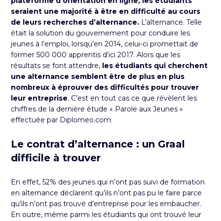
plateforme d’orientation en ligne, les étudiants
seraient une majorité à être en difficulté au cours
de leurs recherches d’alternance.
L’alternance. Telle
était la solution du gouvernement pour conduire les
jeunes à l’emploi, lorsqu’en 2014, celui-ci promettait de
former 500 000 apprentis d’ici 2017. Alors que les
résultats se font attendre,
les étudiants qui cherchent
une alternance semblent être de plus en plus
nombreux à éprouver des difficultés pour trouver
leur entreprise
. C’est en tout cas ce que révèlent les
chiffres de la dernière étude « Parole aux Jeunes »
effectuée par Diplomeo.com.
Le contrat d’alternance : un Graal
difficile à trouver
En effet, 52% des jeunes qui n’ont pas suivi de formation
en alternance déclarent qu’ils n’ont pas pu le faire parce
qu’ils n’ont pas trouvé d’entreprise pour les embaucher.
En outre, même parmi les étudiants qui ont trouvé leur