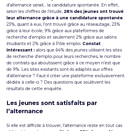
d’alternance serait… la candidature spontanée. En effet,
selon les chiffres de l’étude,
28% des jeunes ont trouvé
leur alternance grâce à une
candidature spontanée
.
23%, quant à eux, l’ont trouvé grâce au réseautage, 23%
grâce à leur école, 9% grâce aux plateformes de
recherche d’emploi et seulement 2% grâce aux salons
étudiants et 2% grâce à Pôle emploi.
Constat
intéressant :
alors que 64% des jeunes utilisent les sites
de recherche d’emploi pour leurs recherches, le nombre
de contrats qui aboutissent grâce à ce moyen n’est que
de 9%. Les sites existants sont-ils adaptés aux offres
d’alternance ? Faut-il créer une plateforme exclusivement
dédiée à celle-ci ? Des questions que soulèvent les
résultats de cette enquête.
Les jeunes sont satisfaits par
l’alternance
Si elle est difficile à trouver, l’alternance reste en tout cas