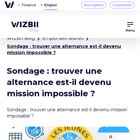
Menu
WIZBII Blog
Emploi des Jeunes
Sondage : trouver une alternance est-il devenu
mission impossible ?
Sondage : trouver une
alternance est-il devenu
mission impossible ?
Sondage : trouver une alternance est-il devenu mission
impossible ?