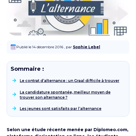
Publié le 14 décembre 2016 , par
Sophie Lebel
Sommaire :
Le contrat d’alternance : un Graal difficile à trouver
La candidature spontanée, meilleur moyen de
trouver son alternance ?
Les jeunes sont satisfaits par l’alternance
Selon une étude récente menée par
Diplomeo.com
,