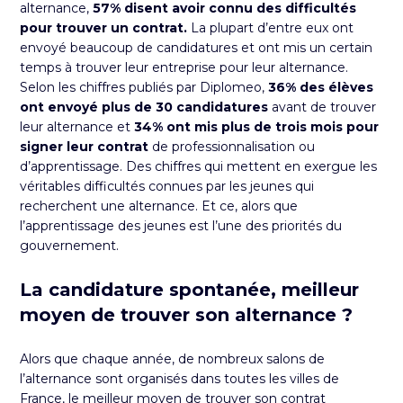
alternance,
57% disent avoir connu des difficultés
pour trouver un contrat.
La plupart d’entre eux ont
envoyé beaucoup de candidatures et ont mis un certain
temps à trouver leur entreprise pour leur alternance.
Selon les chiffres publiés par Diplomeo,
36% des élèves
ont envoyé plus de 30 candidatures
avant de trouver
leur alternance et
34% ont mis plus de trois mois pour
signer leur contrat
de professionnalisation ou
d’apprentissage. Des chiffres qui mettent en exergue les
véritables difficultés connues par les jeunes
qui
recherchent une alternance
. Et ce, alors que
l’apprentissage des jeunes est l’une des priorités du
gouvernement.
La candidature spontanée, meilleur
moyen de trouver son alternance ?
Alors que chaque année, de nombreux salons de
l’alternance sont organisés dans toutes les villes de
France, le meilleur moyen de trouver son contrat