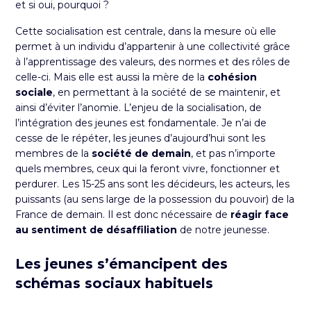
et si oui, pourquoi ?
Cette socialisation est centrale, dans la mesure où elle
permet à un individu d’appartenir à une collectivité grâce
à l’apprentissage des valeurs, des normes et des rôles de
celle-ci. Mais elle est aussi la mère de la
cohésion
sociale
, en permettant à la société de se maintenir, et
ainsi d’éviter l’anomie. L’enjeu de la socialisation, de
l’intégration des jeunes est fondamentale. Je n’ai de
cesse de le répéter, les jeunes d’aujourd’hui sont les
membres de la
société de demain
, et pas n’importe
quels membres, ceux qui la feront vivre, fonctionner et
perdurer. Les 15-25 ans sont les décideurs, les acteurs, les
puissants (au sens large de la possession du pouvoir) de la
France de demain. Il est donc nécessaire de
réagir face
au sentiment de désaffiliation
de notre jeunesse.
Les jeunes s’émancipent des
schémas sociaux habituels