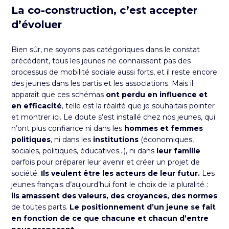
La co-construction, c’est accepter
d’évoluer
Bien sûr, ne soyons pas catégoriques dans le constat
précédent, tous les jeunes ne connaissent pas des
processus de mobilité sociale aussi forts, et il reste encore
des jeunes dans les partis et les associations. Mais il
apparaît que ces schémas
ont perdu en influence et
en efficacité
, telle est la réalité que je souhaitais pointer
et montrer ici. Le doute s’est installé chez nos jeunes, qui
n’ont plus confiance ni dans les
hommes et femmes
politiques
, ni dans les
institutions
(économiques,
sociales, politiques, éducatives…), ni dans
leur famille
parfois pour préparer leur avenir et créer un projet de
société.
Ils veulent être les acteurs de leur futur.
Les
jeunes français d’aujourd’hui font le choix de la pluralité :
ils amassent des valeurs, des croyances, des normes
de toutes parts.
Le positionnement d’un jeune se fait
en fonction de ce que chacune et chacun d’entre