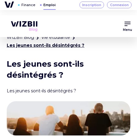
Menu
WIZBII Blog
Vie étudiante
Les jeunes sont-ils désintégrés ?
Les jeunes sont-ils
désintégrés ?
Les jeunes sont-ils désintégrés ?