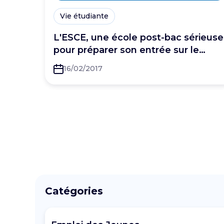
Vie étudiante
L'ESCE, une école post-bac sérieuse
pour préparer son entrée sur le
marché du travail
16/02/2017
Catégories