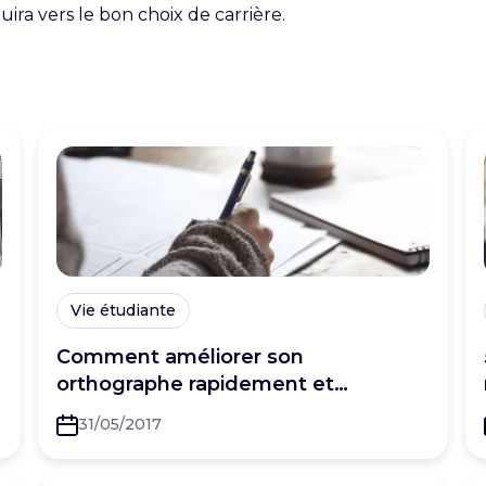
uira vers le bon choix de carrière.
Vie étudiante
Comment améliorer son
orthographe rapidement et
efficacement
31/05/2017