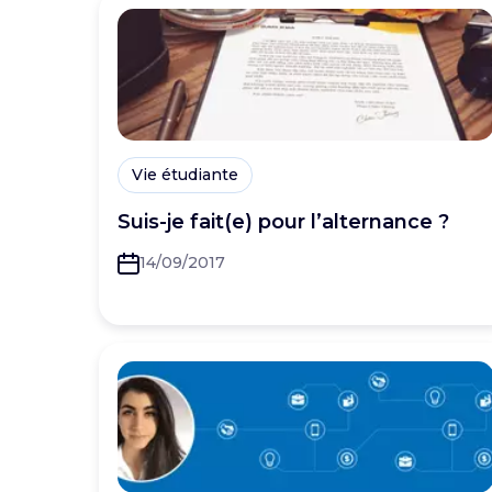
Vie étudiante
Suis-je fait(e) pour l’alternance ?
14/09/2017