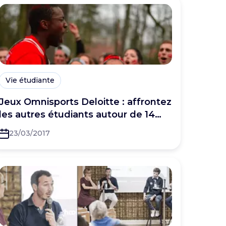
Vie étudiante
Jeux Omnisports Deloitte : affrontez
les autres étudiants autour de 14
sports !
23/03/2017