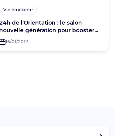
Vie étudiante
24h de l'Orientation : le salon
nouvelle génération pour booster
ton employabilité
16/01/2017