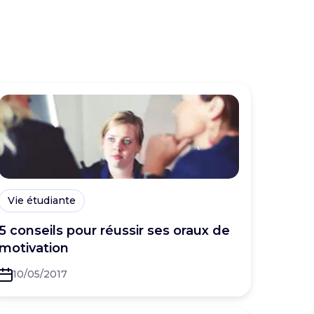
Vie étudiante
5 conseils pour réussir ses oraux de
motivation
10/05/2017