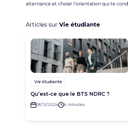
alternance et choisir l’orientation qui te cond
Articles sur
Vie étudiante
Vie étudiante
Qu’est-ce que le BTS NDRC ?
18/12/2024
6 minutes