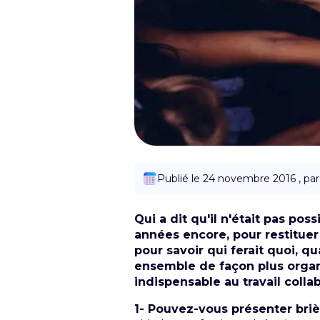
Publié le 24 novembre 2016 , pa
Qui a dit qu'il n'était pas poss
années encore, pour restituer n
pour savoir qui ferait quoi, 
ensemble de façon plus organi
indispensable au travail collab
1- Pouvez-vous présenter bri