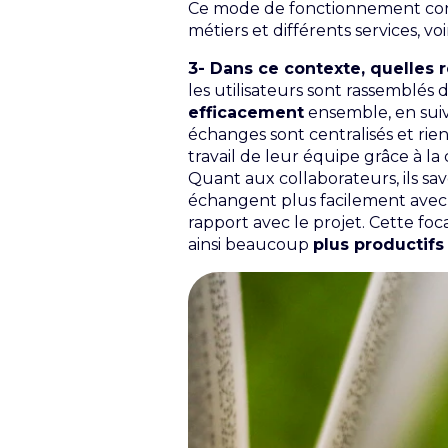
Ce mode de fonctionnement condu
métiers et différents services, 
3- Dans ce contexte, quelles
les utilisateurs sont rassemblés 
efficacement
ensemble, en suiva
échanges sont centralisés et rie
travail de leur équipe grâce à la 
Quant aux collaborateurs, ils sav
échangent plus facilement avec l’
rapport avec le projet. Cette foc
ainsi beaucoup
plus productifs 