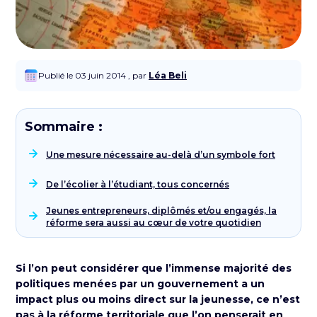
Publié le 03 juin 2014 , par
Léa Beli
Sommaire :
Une mesure nécessaire au-delà d’un symbole fort
De l’écolier à l’étudiant, tous concernés
Jeunes entrepreneurs, diplômés et/ou engagés, la
réforme sera aussi au cœur de votre quotidien
Si l’on peut considérer que l’immense majorité des
politiques menées par un gouvernement a un
impact plus ou moins direct sur la jeunesse, ce n’est
pas à la réforme territoriale que l’on penserait en