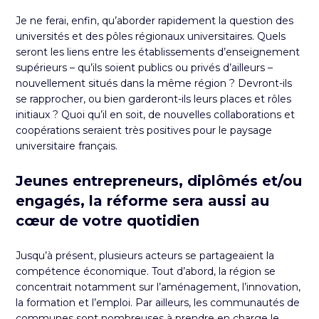
Je ne ferai, enfin, qu’aborder rapidement la question des
universités et des pôles régionaux universitaires. Quels
seront les liens entre les établissements d’enseignement
supérieurs – qu’ils soient publics ou privés d’ailleurs –
nouvellement situés dans la même région ? Devront-ils
se rapprocher, ou bien garderont-ils leurs places et rôles
initiaux ? Quoi qu’il en soit, de nouvelles collaborations et
coopérations seraient très positives pour le paysage
universitaire français.
Jeunes entrepreneurs, diplômés et/ou
engagés, la réforme sera aussi au
cœur de votre quotidien
Jusqu’à présent, plusieurs acteurs se partageaient la
compétence économique. Tout d’abord, la région se
concentrait notamment sur l’aménagement, l’innovation,
la formation et l’emploi. Par ailleurs, les communautés de
communes sont nombreuses à prendre en charge le