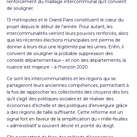
renforcement du maillage intercommunal qu’il convient
de souligner.
13 métropoles et le Grand Paris constituent le cœur du
projet depuis le début de l’année. Pour autant, les
intercommunalités verront leurs pouvoirs renforcés, alors
que les récentes élections municipales ont permis de
donner à leurs élus une légitimité par les urnes. Enfin, il
convient de souligner la probable suppression des
conseils départementaux – et non des départements, la
nuance est majeure – à l’horizon 2020.
Ce sont les intercommunalités et les régions qui se
partageront leurs anciennes compétences, permettant à
la fois de rapprocher les collectivités des citoyens dès lors
qu’il s’agit des politiques sociales et de réaliser des
économies d’échelle et des politiques d’envergure grâce
à des régions de taille suffisante. Cette réforme est un
signal fort en faveur de la simplification du « mille-feuilles
» administratif si souvent décrié et pointé du doigt.