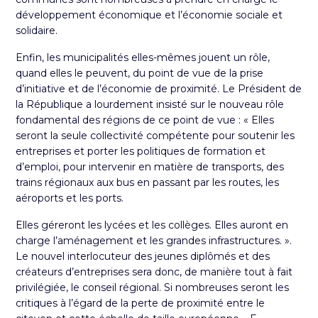
développement économique et l’économie sociale et
solidaire.
Enfin, les municipalités elles-mêmes jouent un rôle,
quand elles le peuvent, du point de vue de la prise
d’initiative et de l’économie de proximité. Le
Président de
la République
a lourdement insisté sur le nouveau rôle
fondamental des régions de ce point de vue : « Elles
seront la seule collectivité compétente pour soutenir les
entreprises et porter les politiques de formation et
d’emploi, pour intervenir en matière de transports, des
trains régionaux aux bus en passant par les routes, les
aéroports et les ports.
Elles géreront les lycées et les collèges. Elles auront en
charge l’aménagement et les grandes infrastructures. ».
Le nouvel interlocuteur des jeunes diplômés et des
créateurs d’entreprises sera donc, de manière tout à fait
privilégiée, le conseil régional. Si nombreuses seront les
critiques à l’égard de la perte de proximité entre le