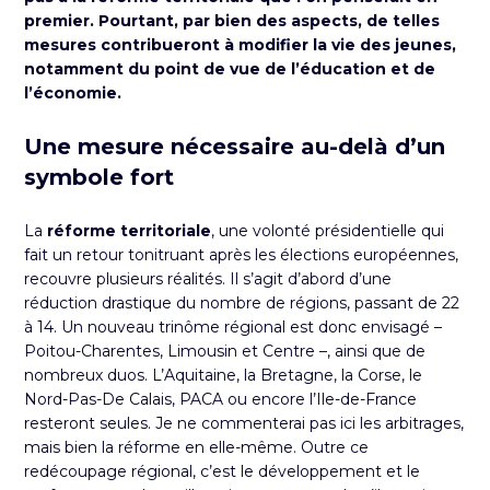
premier. Pourtant, par bien des aspects, de telles
mesures contribueront à modifier la vie des jeunes,
notamment du point de vue de l’éducation et de
l’économie.
Une mesure nécessaire au-delà d’un
symbole fort
La
réforme territoriale
, une volonté présidentielle qui
fait un retour tonitruant après les élections européennes,
recouvre plusieurs réalités. Il s’agit d’abord d’une
réduction drastique du nombre de régions, passant de 22
à 14. Un nouveau trinôme régional est donc envisagé –
Poitou-Charentes, Limousin et Centre –, ainsi que de
nombreux duos. L’Aquitaine, la Bretagne, la Corse, le
Nord-Pas-De Calais, PACA ou encore l’Ile-de-France
resteront seules. Je ne commenterai pas ici les arbitrages,
mais bien la réforme en elle-même. Outre ce
redécoupage régional, c’est le développement et le