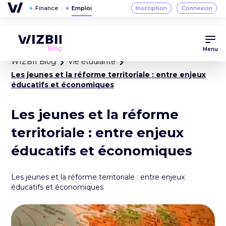
Menu
WIZBII Blog
Vie étudiante
Les jeunes et la réforme territoriale : entre enjeux
éducatifs et économiques
Les jeunes et la réforme
territoriale : entre enjeux
éducatifs et économiques
Les jeunes et la réforme territoriale : entre enjeux
éducatifs et économiques