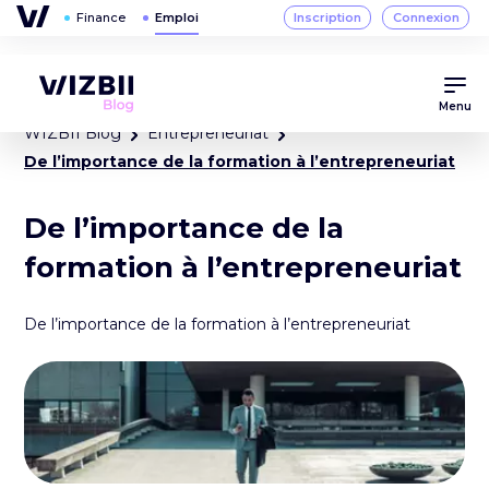
Menu
WIZBII Blog
Entrepreneuriat
De l’importance de la formation à l’entrepreneuriat
De l’importance de la
formation à l’entrepreneuriat
De l’importance de la formation à l’entrepreneuriat